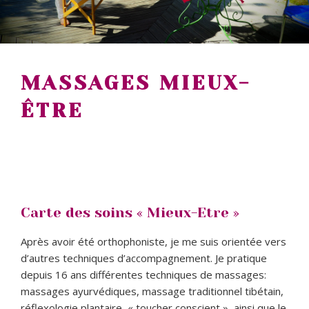
MASSAGES MIEUX-
ÊTRE
Carte des soins « Mieux-Etre »
Après avoir été orthophoniste, je me suis orientée vers
d’autres techniques d’accompagnement. Je pratique
depuis 16 ans différentes techniques de massages:
massages ayurvédiques, massage traditionnel tibétain,
réflexologie plantaire, « toucher conscient », ainsi que le