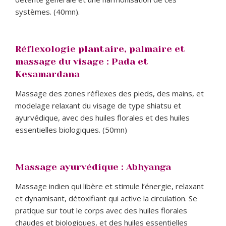
systèmes. (40mn).
Réflexologie plantaire, palmaire et
massage du visage : Pada et
Kesamardana
Massage des zones réflexes des pieds, des mains, et
modelage relaxant du visage de type shiatsu et
ayurvédique, avec des huiles florales et des huiles
essentielles biologiques. (50mn)
Massage ayurvédique : Abhyanga
Massage indien qui libère et stimule l’énergie, relaxant
et dynamisant, détoxifiant qui active la circulation. Se
pratique sur tout le corps avec des huiles florales
chaudes et biologiques, et des huiles essentielles