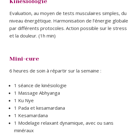
Kinésiologie
Evaluation, au moyen de tests musculaires simples, du
niveau énergétique. Harmonisation de l’énergie globale
par différents protocoles. Action possible sur le stress
et la douleur. (1h min)
Mini-cure
6 heures de soin à répartir sur la semaine :
1 séance de kinésiologie
1 Massage Abhyanga
1 Ku Nye
1 Pada et kesamardana
1 Kesamardana
1 Modelage relaxant dynamique, avec ou sans
minéraux