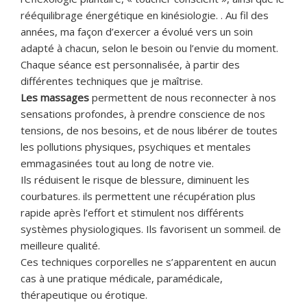
rééquilibrage énergétique en kinésiologie. . Au fil des
années, ma façon d’exercer a évolué vers un soin
adapté à chacun, selon le besoin ou l’envie du moment.
Chaque séance est personnalisée, à partir des
différentes techniques que je maîtrise.
Les massages
permettent de nous reconnecter à nos
sensations profondes, à prendre conscience de nos
tensions, de nos besoins, et de nous libérer de toutes
les pollutions physiques, psychiques et mentales
emmagasinées tout au long de notre vie.
Ils réduisent le risque de blessure, diminuent les
courbatures. ils permettent une récupération plus
rapide après l’effort et stimulent nos différents
systèmes physiologiques. Ils favorisent un sommeil. de
meilleure qualité.
Ces techniques corporelles ne s’apparentent en aucun
cas à une pratique médicale, paramédicale,
thérapeutique ou érotique.