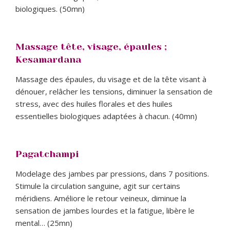
biologiques. (50mn)
Massage tête, visage, épaules ;
Kesamardana
Massage des épaules, du visage et de la tête visant à
dénouer, relâcher les tensions, diminuer la sensation de
stress, avec des huiles florales et des huiles
essentielles biologiques adaptées à chacun. (40mn)
Pagatchampi
Modelage des jambes par pressions, dans 7 positions.
Stimule la circulation sanguine, agit sur certains
méridiens. Améliore le retour veineux, diminue la
sensation de jambes lourdes et la fatigue, libère le
mental… (25mn)