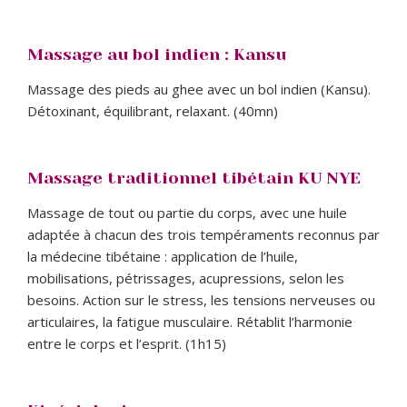
Massage au bol indien : Kansu
Massage des pieds au ghee avec un bol indien (Kansu).
Détoxinant, équilibrant, relaxant. (40mn)
Massage traditionnel tibétain KU NYE
Massage de tout ou partie du corps, avec une huile
adaptée à chacun des trois tempéraments reconnus par
la médecine tibétaine : application de l’huile,
mobilisations, pétrissages, acupressions, selon les
besoins. Action sur le stress, les tensions nerveuses ou
articulaires, la fatigue musculaire. Rétablit l’harmonie
entre le corps et l’esprit. (1h15)